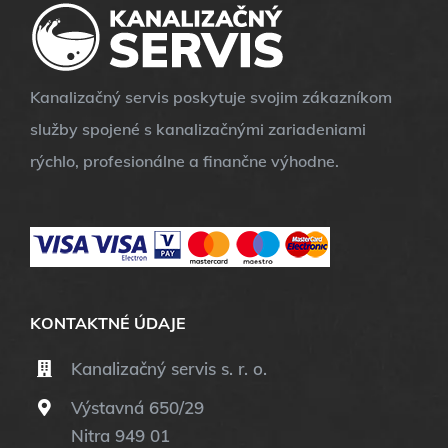
Kanalizačný servis poskytuje svojim zákazníkom
služby spojené s kanalizačnými zariadeniami
rýchlo, profesionálne a finančne výhodne.
KONTAKTNÉ ÚDAJE
Kanalizačný servis s. r. o.
Výstavná 650/29
Nitra 949 01