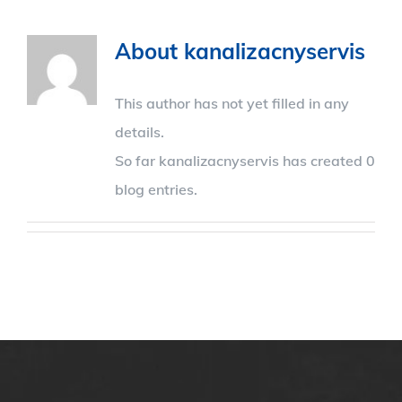
About
kanalizacnyservis
This author has not yet filled in any
details.
So far kanalizacnyservis has created 0
blog entries.