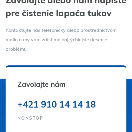
pre čistenie lapača tukov
Kontaktujte nás telefonicky alebo prostredníctvom
mailu a my vám zaistíme najrýchlejšie riešenie
problému.
Zavolajte nám
+421 910 14 14 18
NONSTOP