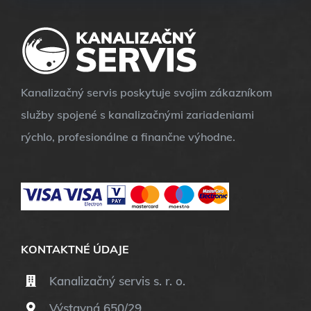
Kanalizačný servis poskytuje svojim zákazníkom
služby spojené s kanalizačnými zariadeniami
rýchlo, profesionálne a finančne výhodne.
KONTAKTNÉ ÚDAJE
Kanalizačný servis s. r. o.
Výstavná 650/29