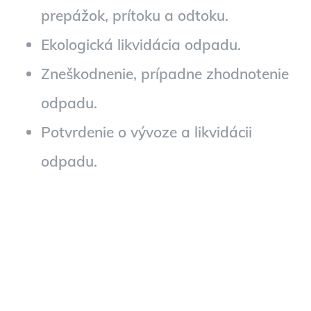
prepážok, prítoku a odtoku.
Ekologická likvidácia odpadu.
Zneškodnenie, prípadne zhodnotenie
odpadu.
Potvrdenie o vývoze a likvidácii
odpadu.